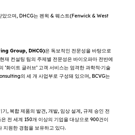
받았으며, DHCG는 펜윅 & 웨스트(Fenwick & West
ng Group, DHCG)
은 독보적인 전문성을 바탕으로
, 현재 컨설팅 팀의 주제별 전문성은 바이오파마 전반에
HCG의 ‘화이트 글러브’ 고객 서비스는 엄격한 과학적·기술
onsulting의 세 개 사업부로 구성돼 있으며, BCVG는
, 복합 제품의 발견, 개발, 임상 설계, 규제 승인 전
 전 세계 150개 이상의 기업을 대상으로 900건이
나 지원한 경험을 보유하고 있다.