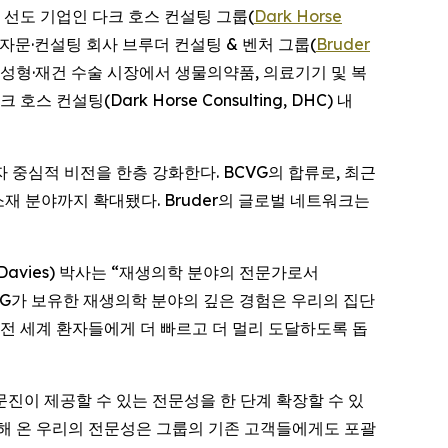
야의 선도 기업인 다크 호스 컨설팅 그룹(
Dark Horse
 자문·컨설팅 회사 브루더 컨설팅 & 벤처 그룹(
Bruder
치료, 성형·재건 수술 시장에서 생물의약품, 의료기기 및 복
컨설팅(Dark Horse Consulting, DHC) 내
중심적 비전을 한층 강화한다. BCVG의 합류로, 최근
재 분야까지 확대됐다. Bruder의 글로벌 네트워크는
ny Davies) 박사는 “재생의학 분야의 전문가로서
CVG가 보유한 재생의학 분야의 깊은 경험은 우리의 집단
전 세계 환자들에게 더 빠르고 더 멀리 도달하도록 돕
과 자문진이 제공할 수 있는 전문성을 한 단계 확장할 수 있
적해 온 우리의 전문성은 그룹의 기존 고객들에게도 포괄