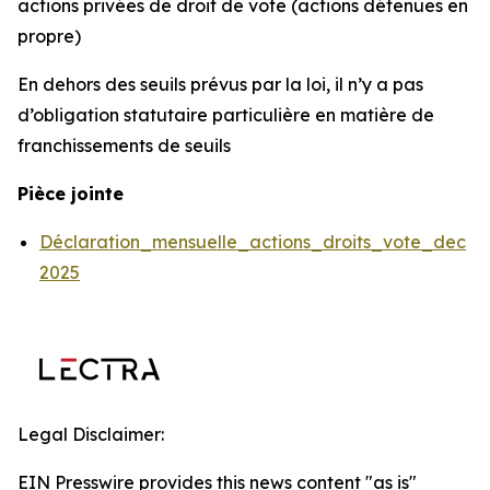
actions privées de droit de vote (actions détenues en
propre)
En dehors des seuils prévus par la loi, il n’y a pas
d’obligation statutaire particulière en matière de
franchissements de seuils
Pièce jointe
Déclaration_mensuelle_actions_droits_vote_dec
2025
Legal Disclaimer:
EIN Presswire provides this news content "as is"