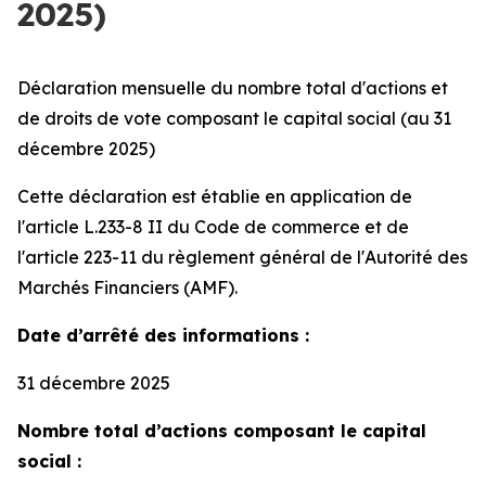
2025)
Déclaration mensuelle du nombre total d'actions et
de droits de vote composant le capital social (au 31
décembre 2025)
Cette déclaration est établie en application de
l'article L.233-8 II du Code de commerce et de
l'article 223-11 du règlement général de l'Autorité des
Marchés Financiers (AMF).
Date d’arrêté des informations :
31 décembre 2025
Nombre total d’actions composant le capital
social :