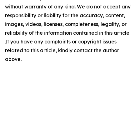
without warranty of any kind. We do not accept any
responsibility or liability for the accuracy, content,
images, videos, licenses, completeness, legality, or
reliability of the information contained in this article.
If you have any complaints or copyright issues
related to this article, kindly contact the author
above.