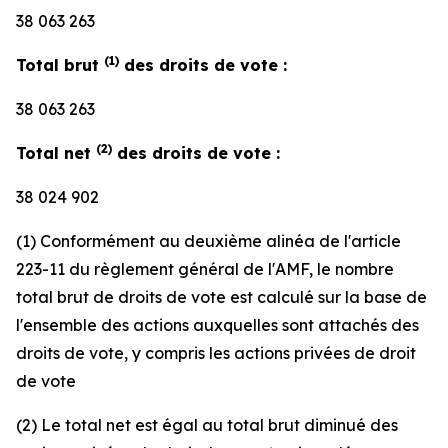
38 063 263
(1)
Total brut
des droits de vote :
38 063 263
(2)
Total net
des droits de vote :
38 024 902
(1) Conformément au deuxième alinéa de l'article
223-11 du règlement général de l'AMF, le nombre
total brut de droits de vote est calculé sur la base de
l'ensemble des actions auxquelles sont attachés des
droits de vote, y compris les actions privées de droit
de vote
(2) Le total net est égal au total brut diminué des