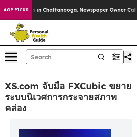
pse
Chaos in Chattanooga. Newspaper Owner Calls the 
AGP PICKS
XS.com จับมือ FXCubic ขยาย
ระบบนิเวศการกระจายสภาพ
คล่อง