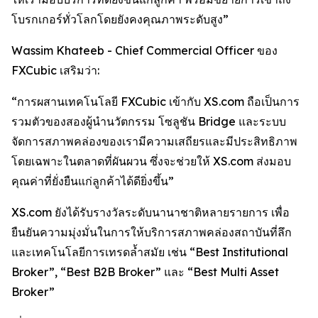
โบรกเกอร์ทั่วโลกโดยยังคงคุณภาพระดับสูง”
Wassim Khateeb - Chief Commercial Officer ของ
FXCubic เสริมว่า:
“การผสานเทคโนโลยี FXCubic เข้ากับ XS.com ถือเป็นการ
รวมตัวของสองผู้นำนวัตกรรม โซลูชัน Bridge และระบบ
จัดการสภาพคล่องของเรามีความเสถียรและมีประสิทธิภาพ
โดยเฉพาะในตลาดที่ผันผวน ซึ่งจะช่วยให้ XS.com ส่งมอบ
คุณค่าที่ยั่งยืนแก่ลูกค้าได้ดียิ่งขึ้น”
XS.com ยังได้รับรางวัลระดับนานาชาติหลายรายการ เพื่อ
ยืนยันความมุ่งมั่นในการให้บริการสภาพคล่องสถาบันที่ลึก
และเทคโนโลยีการเทรดล้ำสมัย เช่น “Best Institutional
Broker”, “Best B2B Broker” และ “Best Multi Asset
Broker”