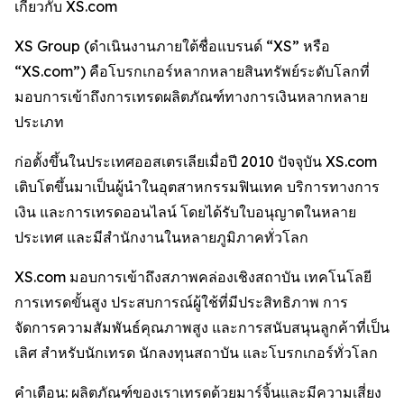
เกี่ยวกับ XS.com
XS Group (ดำเนินงานภายใต้ชื่อแบรนด์ “XS” หรือ
“XS.com”) คือโบรกเกอร์หลากหลายสินทรัพย์ระดับโลกที่
มอบการเข้าถึงการเทรดผลิตภัณฑ์ทางการเงินหลากหลาย
ประเภท
ก่อตั้งขึ้นในประเทศออสเตรเลียเมื่อปี 2010 ปัจจุบัน XS.com
เติบโตขึ้นมาเป็นผู้นำในอุตสาหกรรมฟินเทค บริการทางการ
เงิน และการเทรดออนไลน์ โดยได้รับใบอนุญาตในหลาย
ประเทศ และมีสำนักงานในหลายภูมิภาคทั่วโลก
XS.com มอบการเข้าถึงสภาพคล่องเชิงสถาบัน เทคโนโลยี
การเทรดขั้นสูง ประสบการณ์ผู้ใช้ที่มีประสิทธิภาพ การ
จัดการความสัมพันธ์คุณภาพสูง และการสนับสนุนลูกค้าที่เป็น
เลิศ สำหรับนักเทรด นักลงทุนสถาบัน และโบรกเกอร์ทั่วโลก
คำเตือน: ผลิตภัณฑ์ของเราเทรดด้วยมาร์จิ้นและมีความเสี่ยง