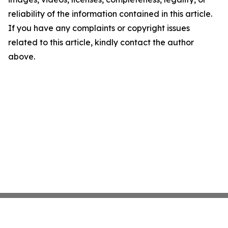
reliability of the information contained in this article.
If you have any complaints or copyright issues
related to this article, kindly contact the author
above.