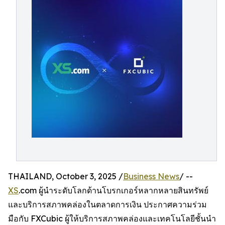
THAILAND, October 3, 2025 /
Business News
/ --
XS
.com ผู้นำระดับโลกด้านโบรกเกอร์หลากหลายสินทรัพย์
และบริการสภาพคล่องในตลาดการเงิน ประกาศความร่วม
มือกับ FXCubic ผู้ให้บริการสภาพคล่องและเทคโนโลยีชั้นนำ