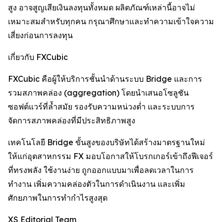
สูง อาจสูญเสียเงินลงทุนทั้งหมด ผลิตภัณฑ์เหล่านี้อาจไม่
เหมาะสมสำหรับทุกคน กรุณาศึกษาและทำความเข้าใจความ
เสี่ยงก่อนการลงทุน
เกี่ยวกับ FXCubic
FXCubic คือผู้ให้บริการชั้นนำด้านระบบ Bridge และการ
รวมสภาพคล่อง (aggregation) โดยนำเสนอโซลูชัน
ซอฟต์แวร์ที่ล้ำสมัย รองรับความหน่วงต่ำ และระบบการ
จัดการสภาพคล่องที่มีประสิทธิภาพสูง
เทคโนโลยี Bridge ขั้นสูงของบริษัทได้สร้างมาตรฐานใหม่
ให้แก่อุตสาหกรรม FX มอบโอกาสให้โบรกเกอร์เข้าถึงฟีเจอร์
ที่ทรงพลัง ใช้งานง่าย ถูกออกแบบมาเพื่อลดเวลาในการ
ทำงาน เพิ่มความคล่องตัวในการดำเนินงาน และเพิ่ม
ศักยภาพในการทำกำไรสูงสุด
XS Editorial Team