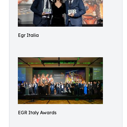
Egr Italia
EGR Italy Awards