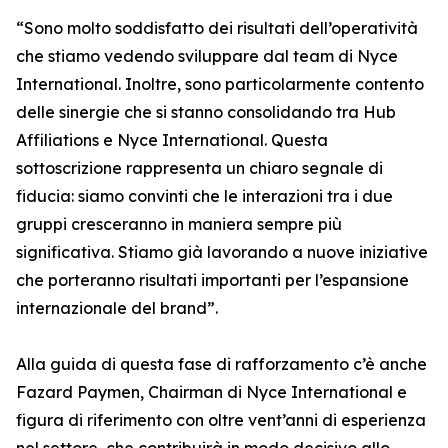
“Sono molto soddisfatto dei risultati dell’operatività
che stiamo vedendo sviluppare dal team di Nyce
International. Inoltre, sono particolarmente contento
delle sinergie che si stanno consolidando tra Hub
Affiliations e Nyce International. Questa
sottoscrizione rappresenta un chiaro segnale di
fiducia: siamo convinti che le interazioni tra i due
gruppi cresceranno in maniera sempre più
significativa. Stiamo già lavorando a nuove iniziative
che porteranno risultati importanti per l’espansione
internazionale del brand”.
Alla guida di questa fase di rafforzamento c’è anche
Fazard Paymen, Chairman di Nyce International e
figura di riferimento con oltre vent’anni di esperienza