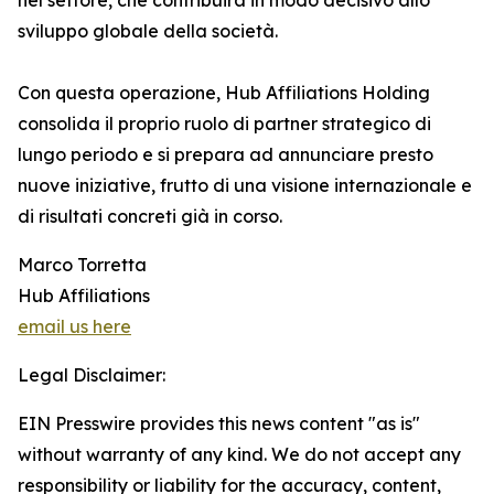
nel settore, che contribuirà in modo decisivo allo
sviluppo globale della società.
Con questa operazione, Hub Affiliations Holding
consolida il proprio ruolo di partner strategico di
lungo periodo e si prepara ad annunciare presto
nuove iniziative, frutto di una visione internazionale e
di risultati concreti già in corso.
Marco Torretta
Hub Affiliations
email us here
Legal Disclaimer:
EIN Presswire provides this news content "as is"
without warranty of any kind. We do not accept any
responsibility or liability for the accuracy, content,