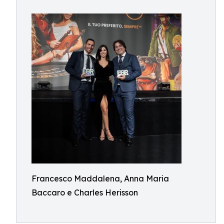
Francesco Maddalena, Anna Maria
Baccaro e Charles Herisson