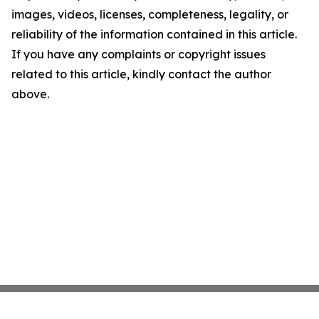
images, videos, licenses, completeness, legality, or
reliability of the information contained in this article.
If you have any complaints or copyright issues
related to this article, kindly contact the author
above.