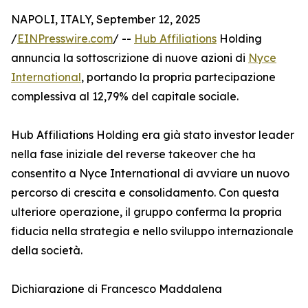
NAPOLI, ITALY, September 12, 2025
/
EINPresswire.com
/ --
Hub Affiliations
Holding
annuncia la sottoscrizione di nuove azioni di
Nyce
International
, portando la propria partecipazione
complessiva al 12,79% del capitale sociale.
Hub Affiliations Holding era già stato investor leader
nella fase iniziale del reverse takeover che ha
consentito a Nyce International di avviare un nuovo
percorso di crescita e consolidamento. Con questa
ulteriore operazione, il gruppo conferma la propria
fiducia nella strategia e nello sviluppo internazionale
della società.
Dichiarazione di Francesco Maddalena