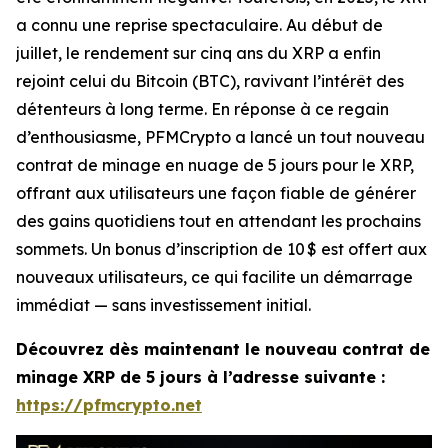
a connu une reprise spectaculaire. Au début de
juillet, le rendement sur cinq ans du XRP a enfin
rejoint celui du Bitcoin (BTC), ravivant l’intérêt des
détenteurs à long terme. En réponse à ce regain
d’enthousiasme, PFMCrypto a lancé un tout nouveau
contrat de minage en nuage de 5 jours pour le XRP,
offrant aux utilisateurs une façon fiable de générer
des gains quotidiens tout en attendant les prochains
sommets. Un bonus d’inscription de 10 $ est offert aux
nouveaux utilisateurs, ce qui facilite un démarrage
immédiat — sans investissement initial.
Découvrez dès maintenant le nouveau contrat de
minage XRP de 5 jours à l’adresse suivante :
https://pfmcrypto.net