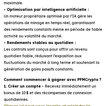
maximale.
- Optimisation par intelligence artificielle：
Un moteur propriétaire optimisé par l’IA gère les
opérations de minage en temps réel, garantissant
des rendements constants même en période de faible
activité ou volatilité du marché.
- Rendements stables au quotidien：
Les contrats sont conçus pour offrir un revenu
quotidien fiable, réduisant l’exposition aux
fluctuations du marché à long terme et soutenant la
génération de gains passifs constants.
Comment commencer à gagner avec PFMCrypto ?
1. Créer un compte
– Recevez immédiatement un
bonus de 10 $ et des récompenses de connexion
quotidiennes.