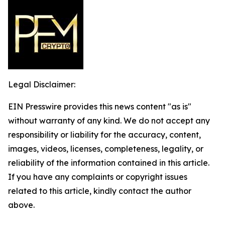
Legal Disclaimer:
EIN Presswire provides this news content "as is"
without warranty of any kind. We do not accept any
responsibility or liability for the accuracy, content,
images, videos, licenses, completeness, legality, or
reliability of the information contained in this article.
If you have any complaints or copyright issues
related to this article, kindly contact the author
above.