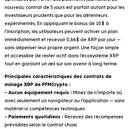
nouveau contrat de 5 jours est parfait autant pour les
investisseurs prudents que pour les détenteurs
expérimentés. En appliquant le bonus de 10 $ à
l’inscription, les utilisateurs peuvent activer un plan
immédiatement et recevoir 0,66 $ de XRP par jour —
sans dépenser leur propre argent. Une façon simple
et accessible de rester actif dans l’écosystème XRP
tout en gardant un œil sur son avenir à long terme.
Principales caractéristiques des contrats de
minage XRP de PFMCrypto :
- Aucun équipement requis :
Minez de n’importe où
avec seulement un navigateur ou l’application — sans
matériel ni compétences techniques
- Paiements quotidiens :
Recevez des récompenses
prévisibles selon le contrat choisi