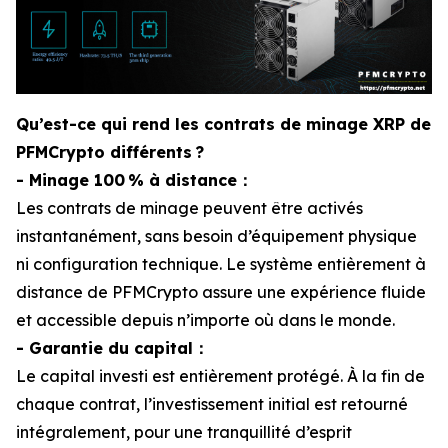
Qu’est-ce qui rend les contrats de minage XRP de
PFMCrypto différents ?
- Minage 100 % à distance：
Les contrats de minage peuvent être activés
instantanément, sans besoin d’équipement physique
ni configuration technique. Le système entièrement à
distance de PFMCrypto assure une expérience fluide
et accessible depuis n’importe où dans le monde.
- Garantie du capital：
Le capital investi est entièrement protégé. À la fin de
chaque contrat, l’investissement initial est retourné
intégralement, pour une tranquillité d’esprit