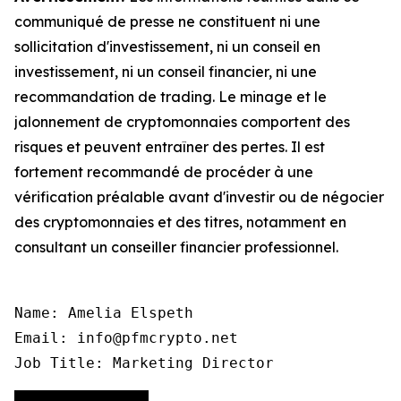
communiqué de presse ne constituent ni une
sollicitation d'investissement, ni un conseil en
investissement, ni un conseil financier, ni une
recommandation de trading. Le minage et le
jalonnement de cryptomonnaies comportent des
risques et peuvent entraîner des pertes. Il est
fortement recommandé de procéder à une
vérification préalable avant d'investir ou de négocier
des cryptomonnaies et des titres, notamment en
consultant un conseiller financier professionnel.
Name: Amelia Elspeth

Email: info@pfmcrypto.net

Job Title: Marketing Director