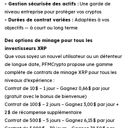
- Gestion sécurisée des actifs :
Une garde de
niveau entreprise pour protéger vos cryptos
- Durées de contrat variées :
Adaptées à vos
objectifs — à court ou long terme
Des options de minage pour tous les
investisseurs XRP
Que vous soyez un nouvel utilisateur ou un détenteur
de longue date, PFMCrypto propose une gamme
complète de contrats de minage XRP pour tous les
niveaux d’expérience :
Contrat de 10 $ – 1 jour – Gagnez 0,66 $ par jour
(gratuit avec le bonus de bienvenue)
Contrat de 100 $ – 2 jours – Gagnez 3,00 $ par jour +
2 $ de récompense supplémentaire
Contrat de 500 $ – 5 jours – Gagnez 6,15 $ par jour